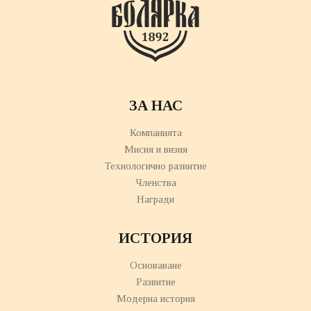
ЗА НАС
Компанията
Мисия и визия
Технологично развитие
Членства
Награди
ИСТОРИЯ
Основаване
Развитие
Модерна история