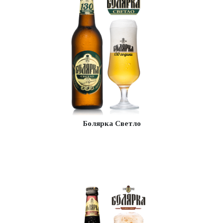
Болярка Светло