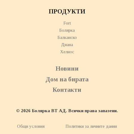
ПРОДУКТИ
Fort
Болярка
Балканско
Диана
Хелиос
Новини
Дом на бирата
Контакти
© 2026 Болярка ВТ АД. Всички права запазени.
Общи условия
Политики за личните данни