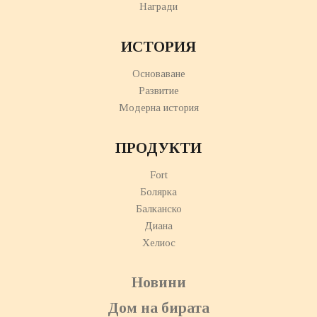
Награди
ИСТОРИЯ
Основаване
Развитие
Модерна история
ПРОДУКТИ
Fort
Болярка
Балканско
Диана
Хелиос
Новини
Дом на бирата