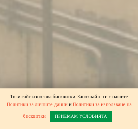
Този сайт използва бисквитки. Запознайте се с нашите
Политики за личните данни
и
Политики за използване на
бисквитки
ПРИЕМАМ УСЛОВИЯТА
128 години опит
в